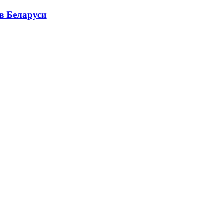
в Беларуси