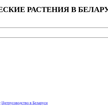
ЕСКИЕ РАСТЕНИЯ В БЕЛАР
е
Цитрусоводство в Беларуси