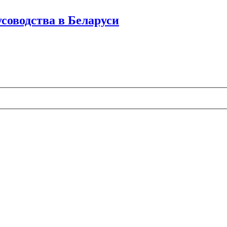
соводства в Беларуси