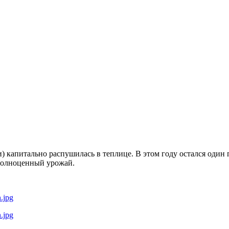
 капитально распушилась в теплице. В этом году остался один 
 полноценный урожай.