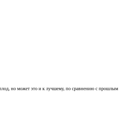
плод, но может это и к лучшему, по сравнению с прошлым