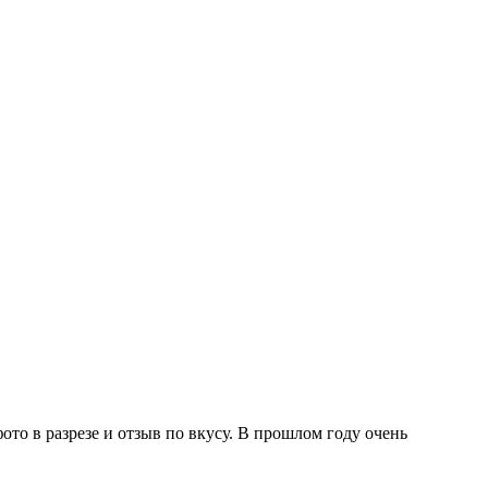
ото в разрезе и отзыв по вкусу. В прошлом году очень