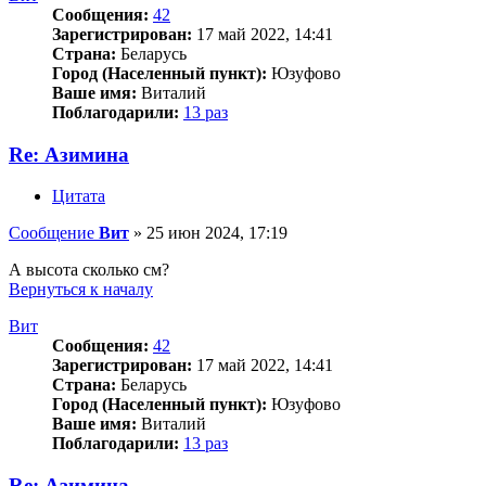
Сообщения:
42
Зарегистрирован:
17 май 2022, 14:41
Страна:
Беларусь
Город (Населенный пункт):
Юзуфово
Ваше имя:
Виталий
Поблагодарили:
13 раз
Re: Азимина
Цитата
Сообщение
Вит
»
25 июн 2024, 17:19
А высота сколько см?
Вернуться к началу
Вит
Сообщения:
42
Зарегистрирован:
17 май 2022, 14:41
Страна:
Беларусь
Город (Населенный пункт):
Юзуфово
Ваше имя:
Виталий
Поблагодарили:
13 раз
Re: Азимина