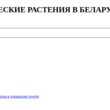
ЕСКИЕ РАСТЕНИЯ В БЕЛАР
оты в открытом грунте