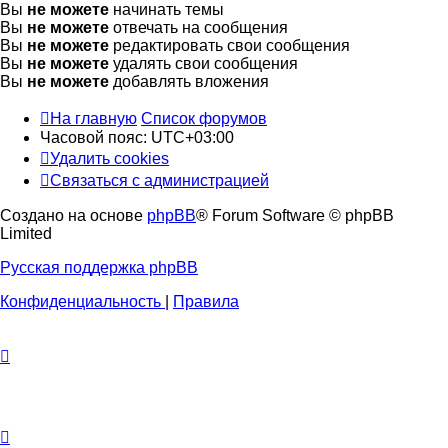
Вы
не можете
начинать темы
Вы
не можете
отвечать на сообщения
Вы
не можете
редактировать свои сообщения
Вы
не можете
удалять свои сообщения
Вы
не можете
добавлять вложения
На главную
Список форумов
Часовой пояс:
UTC+03:00
Удалить cookies
Связаться с администрацией
Создано на основе
phpBB
® Forum Software © phpBB
Limited
Русская поддержка phpBB
Конфиденциальность
|
Правила