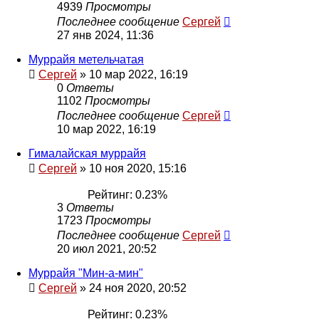
4939
Просмотры
Последнее сообщение
Сергей
27 янв 2024, 11:36
Муррайя метельчатая
Сергей
»
10 мар 2022, 16:19
0
Ответы
1102
Просмотры
Последнее сообщение
Сергей
10 мар 2022, 16:19
Гималайская муррайя
Сергей
»
10 ноя 2020, 15:16
Рейтинг: 0.23%
3
Ответы
1723
Просмотры
Последнее сообщение
Сергей
20 июл 2021, 20:52
Муррайя "Мин-а-мин"
Сергей
»
24 ноя 2020, 20:52
Рейтинг: 0.23%