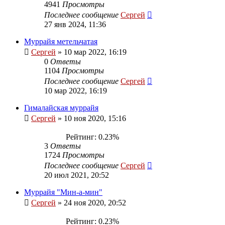
4941
Просмотры
Последнее сообщение
Сергей
27 янв 2024, 11:36
Муррайя метельчатая
Сергей
»
10 мар 2022, 16:19
0
Ответы
1104
Просмотры
Последнее сообщение
Сергей
10 мар 2022, 16:19
Гималайская муррайя
Сергей
»
10 ноя 2020, 15:16
Рейтинг: 0.23%
3
Ответы
1724
Просмотры
Последнее сообщение
Сергей
20 июл 2021, 20:52
Муррайя "Мин-а-мин"
Сергей
»
24 ноя 2020, 20:52
Рейтинг: 0.23%