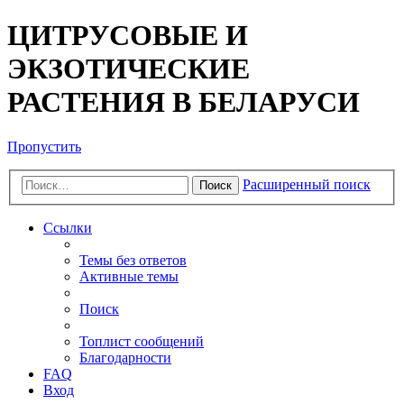
ЦИТРУСОВЫЕ И
ЭКЗОТИЧЕСКИЕ
РАСТЕНИЯ В БЕЛАРУСИ
Пропустить
Расширенный поиск
Поиск
Ссылки
Темы без ответов
Активные темы
Поиск
Топлист сообщений
Благодарности
FAQ
Вход