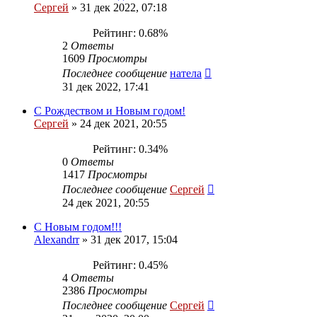
Сергей
»
31 дек 2022, 07:18
Рейтинг: 0.68%
2
Ответы
1609
Просмотры
Последнее сообщение
натела
31 дек 2022, 17:41
С Рождеством и Новым годом!
Сергей
»
24 дек 2021, 20:55
Рейтинг: 0.34%
0
Ответы
1417
Просмотры
Последнее сообщение
Сергей
24 дек 2021, 20:55
С Новым годом!!!
Alexandrr
»
31 дек 2017, 15:04
Рейтинг: 0.45%
4
Ответы
2386
Просмотры
Последнее сообщение
Сергей