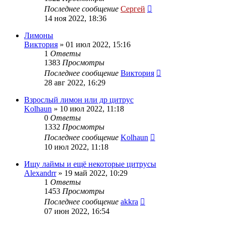
Последнее сообщение
Сергей
14 ноя 2022, 18:36
Лимоны
Виктория
»
01 июл 2022, 15:16
1
Ответы
1383
Просмотры
Последнее сообщение
Виктория
28 авг 2022, 16:29
Взрослый лимон или др цитрус
Kolhaun
»
10 июл 2022, 11:18
0
Ответы
1332
Просмотры
Последнее сообщение
Kolhaun
10 июл 2022, 11:18
Ищу лаймы и ещё некоторые цитрусы
Alexandrr
»
19 май 2022, 10:29
1
Ответы
1453
Просмотры
Последнее сообщение
akkra
07 июн 2022, 16:54