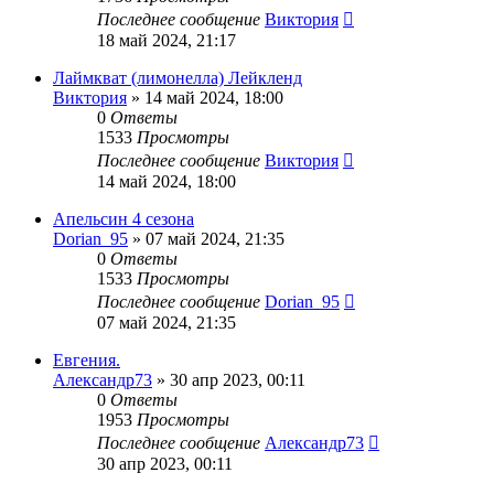
Последнее сообщение
Виктория
18 май 2024, 21:17
Лаймкват (лимонелла) Лейкленд
Виктория
»
14 май 2024, 18:00
0
Ответы
1533
Просмотры
Последнее сообщение
Виктория
14 май 2024, 18:00
Апельсин 4 сезона
Dorian_95
»
07 май 2024, 21:35
0
Ответы
1533
Просмотры
Последнее сообщение
Dorian_95
07 май 2024, 21:35
Евгения.
Александр73
»
30 апр 2023, 00:11
0
Ответы
1953
Просмотры
Последнее сообщение
Александр73
30 апр 2023, 00:11