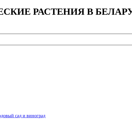
ЕСКИЕ РАСТЕНИЯ В БЕЛАР
довый сад и виноград