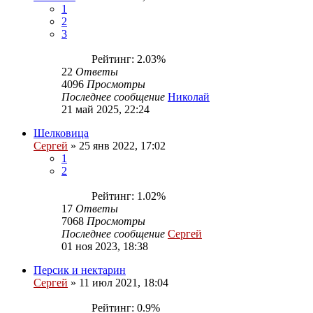
1
2
3
Рейтинг: 2.03%
22
Ответы
4096
Просмотры
Последнее сообщение
Николай
21 май 2025, 22:24
Шелковица
Сергей
»
25 янв 2022, 17:02
1
2
Рейтинг: 1.02%
17
Ответы
7068
Просмотры
Последнее сообщение
Сергей
01 ноя 2023, 18:38
Персик и нектарин
Сергей
»
11 июл 2021, 18:04
Рейтинг: 0.9%