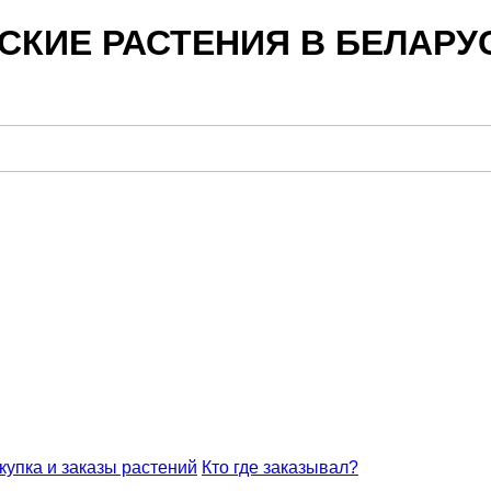
СКИЕ РАСТЕНИЯ В БЕЛАРУ
купка и заказы растений
Кто где заказывал?