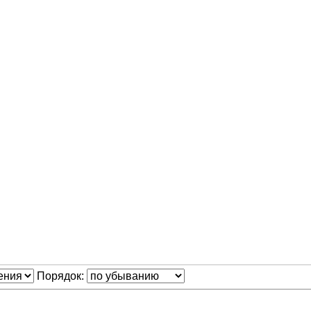
Порядок: