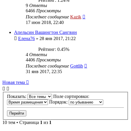
Рейтинг: 1.24%
9
Ответы
6466
Просмотры
Последнее сообщение
Kazik
17 июн 2018, 22:40
Апельсин Вашингтон Сангвин
Елена76
»
28 янв 2017, 21:22
Рейтинг: 0.45%
4
Ответы
4406
Просмотры
Последнее сообщение
Gottlib
31 янв 2017, 22:35
Новая тема
Показать:
Поле сортировки:
Порядок:
10 тем • Страница
1
из
1