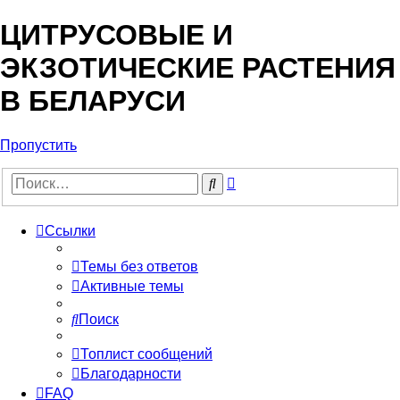
ЦИТРУСОВЫЕ И
ЭКЗОТИЧЕСКИЕ РАСТЕНИЯ
В БЕЛАРУСИ
Пропустить
Расширенный
Поиск
поиск
Ссылки
Темы без ответов
Активные темы
Поиск
Топлист сообщений
Благодарности
FAQ