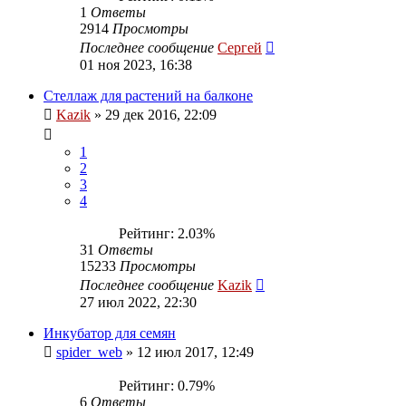
1
Ответы
2914
Просмотры
Последнее сообщение
Сергей
01 ноя 2023, 16:38
Стеллаж для растений на балконе
Kazik
»
29 дек 2016, 22:09
1
2
3
4
Рейтинг: 2.03%
31
Ответы
15233
Просмотры
Последнее сообщение
Kazik
27 июл 2022, 22:30
Инкубатор для семян
spider_web
»
12 июл 2017, 12:49
Рейтинг: 0.79%
6
Ответы