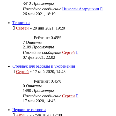
3412
Просмотры
Последнее сообщение
Николай Азарушкин
26 май 2021, 18:19
Теплички
Сергей
»
29 янв 2021, 19:20
Рейтинг: 0.45%
7
Ответы
2109
Просмотры
Последнее сообщение
Сергей
07 фев 2021, 22:02
Стеллаж для рассады и укоренения
Сергей
»
17 май 2020, 14:43
Рейтинг: 0.45%
0
Ответы
1490
Просмотры
Последнее сообщение
Сергей
17 май 2020, 14:43
Червивые истории
Anvil
»
26 фев 2020, 12:08