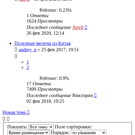
Рейтинг: 0.23%
1
Ответы
1624
Просмотры
Последнее сообщение
Anvil
26 фев 2020, 12:14
Полезные мелочи из Китая
andrey_n
»
25 фев 2017, 19:51
1
2
Рейтинг: 0.9%
17
Ответы
7499
Просмотры
Последнее сообщение
Виктория
02 фев 2018, 19:25
Новая тема
Показать:
Поле сортировки:
Порядок: