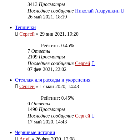
3413
Просмотры
Последнее сообщение
Николай Азарушкин
26 май 2021, 18:19
Теплички
Сергей
»
29 янв 2021, 19:20
Рейтинг: 0.45%
7
Ответы
2109
Просмотры
Последнее сообщение
Сергей
07 фев 2021, 22:02
Стеллаж для рассады и укоренения
Сергей
»
17 май 2020, 14:43
Рейтинг: 0.45%
0
Ответы
1490
Просмотры
Последнее сообщение
Сергей
17 май 2020, 14:43
Червивые истории
Anvil
»
26 фев 2020, 12:08