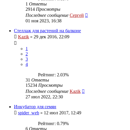
1
Ответы
2914
Просмотры
Последнее сообщение
Сергей
01 ноя 2023, 16:38
Стеллаж для растений на балконе
Kazik
»
29 дек 2016, 22:09
1
2
3
4
Рейтинг: 2.03%
31
Ответы
15234
Просмотры
Последнее сообщение
Kazik
27 июл 2022, 22:30
Инкубатор для семян
spider_web
»
12 июл 2017, 12:49
Рейтинг: 0.79%
6
Ответы