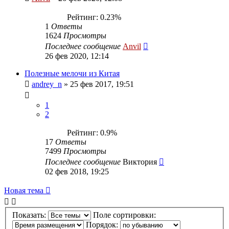
Рейтинг: 0.23%
1
Ответы
1624
Просмотры
Последнее сообщение
Anvil
26 фев 2020, 12:14
Полезные мелочи из Китая
andrey_n
»
25 фев 2017, 19:51
1
2
Рейтинг: 0.9%
17
Ответы
7499
Просмотры
Последнее сообщение
Виктория
02 фев 2018, 19:25
Новая тема
Показать:
Поле сортировки:
Порядок: