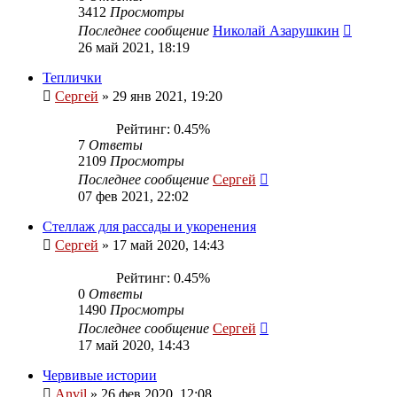
3412
Просмотры
Последнее сообщение
Николай Азарушкин
26 май 2021, 18:19
Теплички
Сергей
»
29 янв 2021, 19:20
Рейтинг: 0.45%
7
Ответы
2109
Просмотры
Последнее сообщение
Сергей
07 фев 2021, 22:02
Стеллаж для рассады и укоренения
Сергей
»
17 май 2020, 14:43
Рейтинг: 0.45%
0
Ответы
1490
Просмотры
Последнее сообщение
Сергей
17 май 2020, 14:43
Червивые истории
Anvil
»
26 фев 2020, 12:08