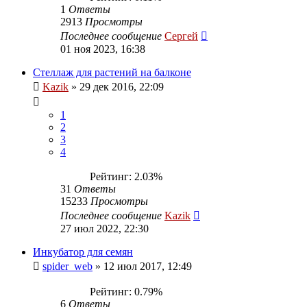
1
Ответы
2913
Просмотры
Последнее сообщение
Сергей
01 ноя 2023, 16:38
Стеллаж для растений на балконе
Kazik
»
29 дек 2016, 22:09
1
2
3
4
Рейтинг: 2.03%
31
Ответы
15233
Просмотры
Последнее сообщение
Kazik
27 июл 2022, 22:30
Инкубатор для семян
spider_web
»
12 июл 2017, 12:49
Рейтинг: 0.79%
6
Ответы