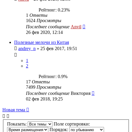
Рейтинг: 0.23%
1
Ответы
1624
Просмотры
Последнее сообщение
Anvil
26 фев 2020, 12:14
Полезные мелочи из Китая
andrey_n
»
25 фев 2017, 19:51
1
2
Рейтинг: 0.9%
17
Ответы
7499
Просмотры
Последнее сообщение
Виктория
02 фев 2018, 19:25
Новая тема
Показать:
Поле сортировки:
Порядок: