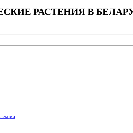
ЕСКИЕ РАСТЕНИЯ В БЕЛАР
ллекции