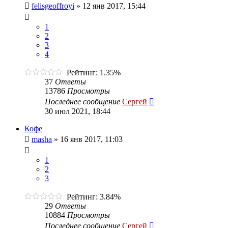
felisgeoffroyi
»
12 янв 2017, 15:44
1
2
3
4
Рейтинг: 1.35%
37
Ответы
13786
Просмотры
Последнее сообщение
Сергей
30 июл 2021, 18:44
Кофе
masha
»
16 янв 2017, 11:03
1
2
3
Рейтинг: 3.84%
29
Ответы
10884
Просмотры
Последнее сообщение
Сергей