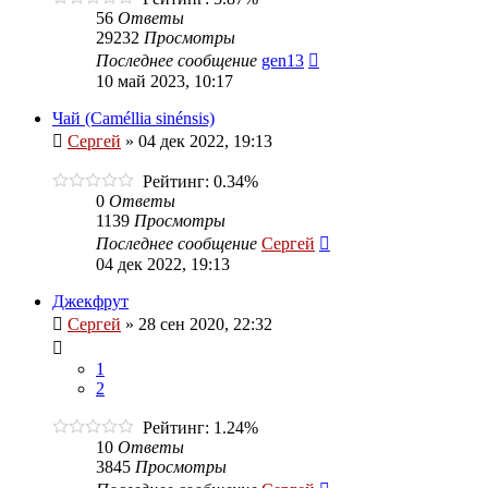
56
Ответы
29232
Просмотры
Последнее сообщение
gen13
10 май 2023, 10:17
Чай (Caméllia sinénsis)
Сергей
»
04 дек 2022, 19:13
Рейтинг: 0.34%
0
Ответы
1139
Просмотры
Последнее сообщение
Сергей
04 дек 2022, 19:13
Джекфрут
Сергей
»
28 сен 2020, 22:32
1
2
Рейтинг: 1.24%
10
Ответы
3845
Просмотры