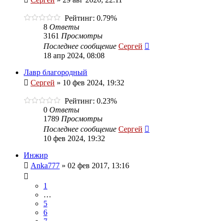
Рейтинг: 0.79%
8
Ответы
3161
Просмотры
Последнее сообщение
Сергей
18 апр 2024, 08:08
Лавр благородный
Сергей
»
10 фев 2024, 19:32
Рейтинг: 0.23%
0
Ответы
1789
Просмотры
Последнее сообщение
Сергей
10 фев 2024, 19:32
Инжир
Anka777
»
02 фев 2017, 13:16
1
…
5
6