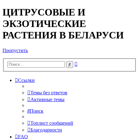
ЦИТРУСОВЫЕ И
ЭКЗОТИЧЕСКИЕ
РАСТЕНИЯ В БЕЛАРУСИ
Пропустить
Расширенный
Поиск
поиск
Ссылки
Темы без ответов
Активные темы
Поиск
Топлист сообщений
Благодарности
FAQ