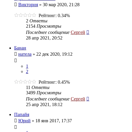
Виктория
»
30 мар 2020, 21:28
Рейтинг: 0.34%
2
Ответы
2154
Просмотры
Последнее сообщение
Сергей
28 апр 2021, 20:52
Банан
натела
»
22 дек 2020, 19:12
1
2
Рейтинг: 0.45%
11
Ответы
3499
Просмотры
Последнее сообщение
Сергей
25 апр 2021, 18:12
Папайя
Юрий
»
18 янв 2017, 17:37