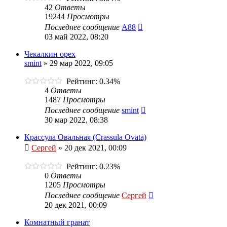
42
Ответы
19244
Просмотры
Последнее сообщение
A88
03 май 2022, 08:20
Чекалкин орех
smint
»
29 мар 2022, 09:05
Рейтинг: 0.34%
4
Ответы
1487
Просмотры
Последнее сообщение
smint
30 мар 2022, 08:38
Крассула Овальная (Crassula Ovata)
Сергей
»
20 дек 2021, 00:09
Рейтинг: 0.23%
0
Ответы
1205
Просмотры
Последнее сообщение
Сергей
20 дек 2021, 00:09
Комнатный гранат