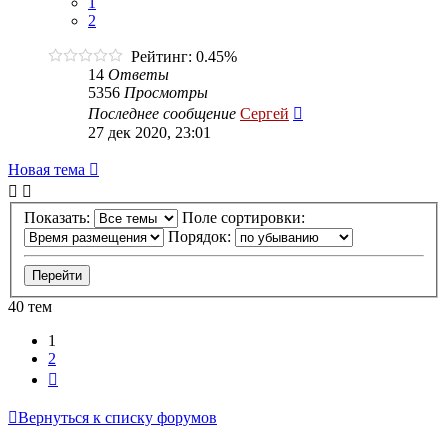
1
2
Рейтинг: 0.45%
14
Ответы
5356
Просмотры
Последнее сообщение
Сергей
27 дек 2020, 23:01
Новая тема
Показать:
Поле сортировки:
Порядок:
40 тем
1
2
След.
Вернуться к списку форумов