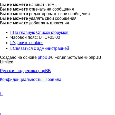
Вы
не можете
начинать темы
Вы
не можете
отвечать на сообщения
Вы
не можете
редактировать свои сообщения
Вы
не можете
удалять свои сообщения
Вы
не можете
добавлять вложения
На главную
Список форумов
Часовой пояс:
UTC+03:00
Удалить cookies
Связаться с администрацией
Создано на основе
phpBB
® Forum Software © phpBB
Limited
Русская поддержка phpBB
Конфиденциальность
|
Правила