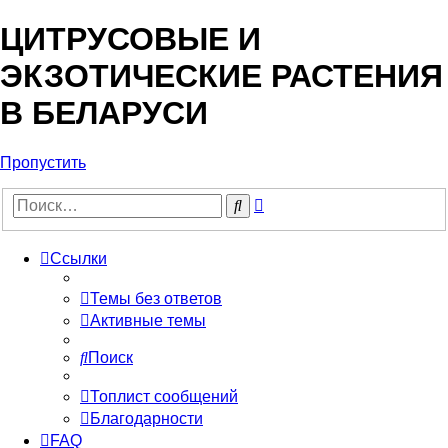
ЦИТРУСОВЫЕ И
ЭКЗОТИЧЕСКИЕ РАСТЕНИЯ
В БЕЛАРУСИ
Пропустить
Расширенный
Поиск
поиск
Ссылки
Темы без ответов
Активные темы
Поиск
Топлист сообщений
Благодарности
FAQ