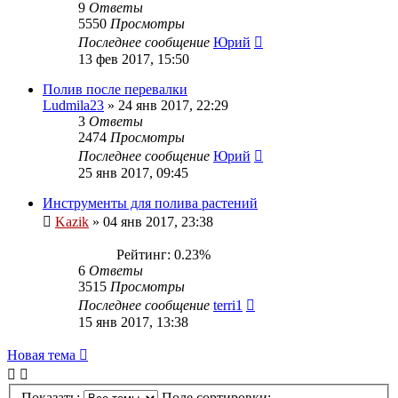
9
Ответы
5550
Просмотры
Последнее сообщение
Юрий
13 фев 2017, 15:50
Полив после перевалки
Ludmila23
»
24 янв 2017, 22:29
3
Ответы
2474
Просмотры
Последнее сообщение
Юрий
25 янв 2017, 09:45
Инструменты для полива растений
Kazik
»
04 янв 2017, 23:38
Рейтинг: 0.23%
6
Ответы
3515
Просмотры
Последнее сообщение
terri1
15 янв 2017, 13:38
Новая тема
Показать:
Поле сортировки: