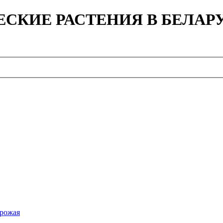
ЕСКИЕ РАСТЕНИЯ В БЕЛАР
урожая