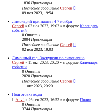
1836
Просмотры
Последнее сообщение
Сергей
09 ноя 2023, 19:54
Лимонарий приглашает 4-7 ноября
Сергей
»
02 ноя 2023, 19:03
» в форуме
Календарь
событий
0
Ответы
2004
Просмотры
Последнее сообщение
Сергей
02 ноя 2023, 19:03
Лимонный сад. Экскурсии по лимонарию
Сергей
»
11 окт 2023, 20:20
» в форуме
Календарь
событий
0
Ответы
2020
Просмотры
Последнее сообщение
Сергей
11 окт 2023, 20:20
Подготовка воды
Anvil
»
26 сен 2023, 16:52
» в форуме
Полив
0
Ответы
3744
Просмотры