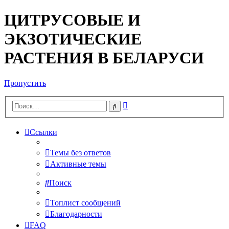
ЦИТРУСОВЫЕ И
ЭКЗОТИЧЕСКИЕ
РАСТЕНИЯ В БЕЛАРУСИ
Пропустить
Расширенный
Поиск
поиск
Ссылки
Темы без ответов
Активные темы
Поиск
Топлист сообщений
Благодарности
FAQ