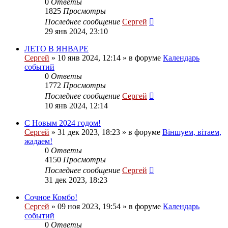
0
Ответы
1825
Просмотры
Последнее сообщение
Сергей
29 янв 2024, 23:10
ЛЕТО В ЯНВАРЕ
Сергей
»
10 янв 2024, 12:14
» в форуме
Календарь
событий
0
Ответы
1772
Просмотры
Последнее сообщение
Сергей
10 янв 2024, 12:14
С Новым 2024 годом!
Сергей
»
31 дек 2023, 18:23
» в форуме
Віншуем, вітаем,
жадаем!
0
Ответы
4150
Просмотры
Последнее сообщение
Сергей
31 дек 2023, 18:23
Сочное Комбо!
Сергей
»
09 ноя 2023, 19:54
» в форуме
Календарь
событий
0
Ответы