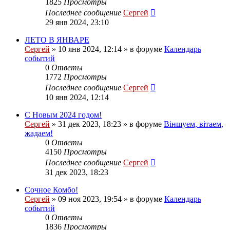
1825
Просмотры
Последнее сообщение
Сергей
29 янв 2024, 23:10
ЛЕТО В ЯНВАРЕ
Сергей
»
10 янв 2024, 12:14
» в форуме
Календарь
событий
0
Ответы
1772
Просмотры
Последнее сообщение
Сергей
10 янв 2024, 12:14
С Новым 2024 годом!
Сергей
»
31 дек 2023, 18:23
» в форуме
Віншуем, вітаем,
жадаем!
0
Ответы
4150
Просмотры
Последнее сообщение
Сергей
31 дек 2023, 18:23
Сочное Комбо!
Сергей
»
09 ноя 2023, 19:54
» в форуме
Календарь
событий
0
Ответы
1836
Просмотры