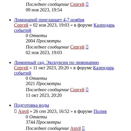
Последнее сообщение
Сергей
09 ноя 2023, 19:54
Лимонарий приглашает 4-7 ноября
Сергей
»
02 ноя 2023, 19:03
» в форуме
Календарь
событий
0
Ответы
2004
Просмотры
Последнее сообщение
Сергей
02 ноя 2023, 19:03
Лимонный сад. Экскурсии по лимонарию
Сергей
»
11 окт 2023, 20:20
» в форуме
Календарь
событий
0
Ответы
2021
Просмотры
Последнее сообщение
Сергей
11 окт 2023, 20:20
Подготовка воды
Anvil
»
26 сен 2023, 16:52
» в форуме
Полив
0
Ответы
3744
Просмотры
Последнее сообщение
Anvil