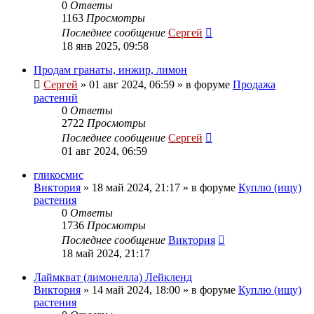
0
Ответы
1163
Просмотры
Последнее сообщение
Сергей
18 янв 2025, 09:58
Продам гранаты, инжир, лимон
Сергей
»
01 авг 2024, 06:59
» в форуме
Продажа
растений
0
Ответы
2722
Просмотры
Последнее сообщение
Сергей
01 авг 2024, 06:59
гликосмис
Виктория
»
18 май 2024, 21:17
» в форуме
Куплю (ищу)
растения
0
Ответы
1736
Просмотры
Последнее сообщение
Виктория
18 май 2024, 21:17
Лаймкват (лимонелла) Лейкленд
Виктория
»
14 май 2024, 18:00
» в форуме
Куплю (ищу)
растения