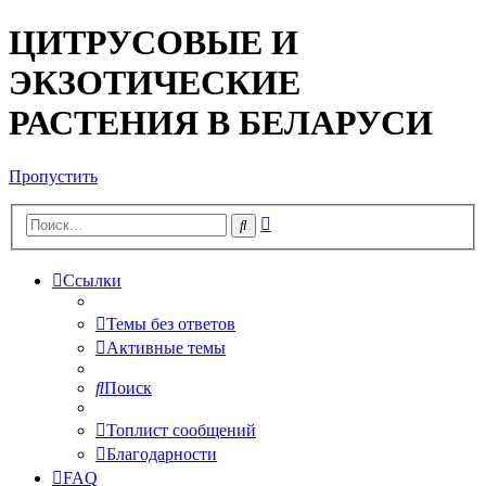
ЦИТРУСОВЫЕ И
ЭКЗОТИЧЕСКИЕ
РАСТЕНИЯ В БЕЛАРУСИ
Пропустить
Расширенный
Поиск
поиск
Ссылки
Темы без ответов
Активные темы
Поиск
Топлист сообщений
Благодарности
FAQ